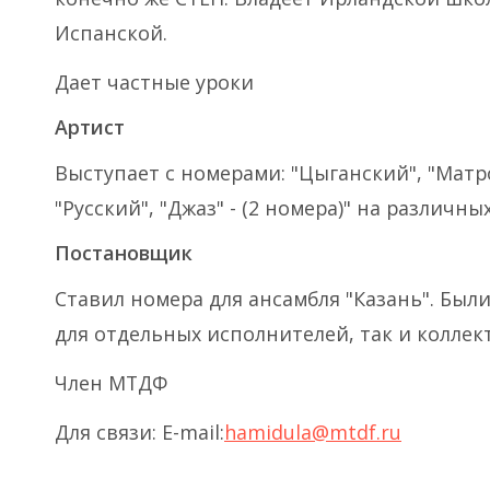
Испанской.
Дает частные уроки
Артист
Выступает с номерами: "Цыганский", "Матр
"Русский", "Джаз" - (2 номера)" на различны
Постановщик
Ставил номера для ансамбля "Казань". Был
для отдельных исполнителей, так и коллек
Член МТДФ
Для связи: E-mail:
hamidula@mtdf.ru